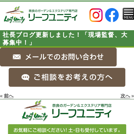
社長ブログ更新しました！「現場監督、大
募集中！」
«
前へ
次へ
»