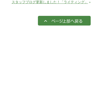
スタッフブログ更新しました！「ライティング」
»