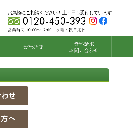
お気軽にご相談ください！土・日も受付しています