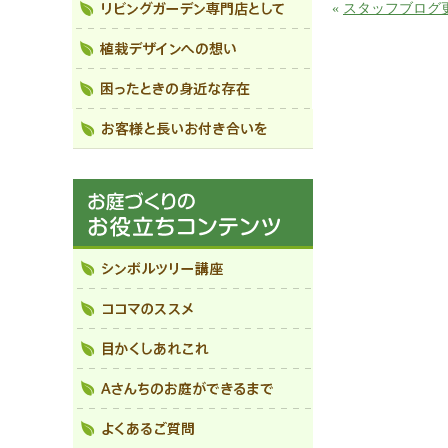
«
スタッフブログ