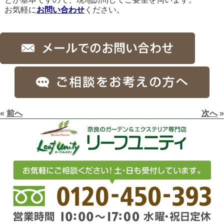
お気軽に
お問い合わせ
ください。
«
前へ
次へ
»