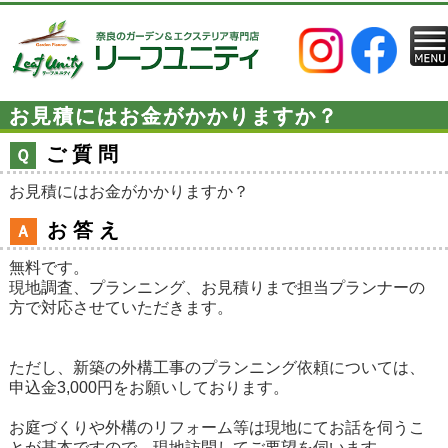
お見積にはお金がかかりますか？
ご質問
Ｑ
お見積にはお金がかかりますか？
お答え
Ａ
無料です。
現地調査、プランニング、お見積りまで担当プランナーの
方で対応させていただきます。
ただし、新築の外構工事のプランニング依頼については、
申込金3,000円をお願いしております。
お庭づくりや外構のリフォーム等は現地にてお話を伺うこ
とが基本ですので、現地訪問してご要望を伺います。