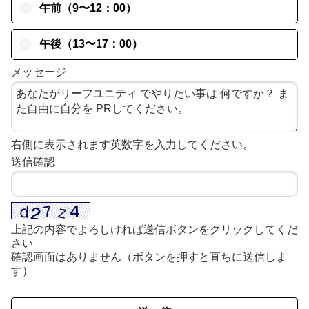
午前（9〜12：00）
午後（13〜17：00）
メッセージ
右側に表示されます英数字を入力してください。
送信確認
上記の内容でよろしければ送信ボタンをクリックしてくだ
さい
確認画面はありません（ボタンを押すと直ちに送信しま
す）