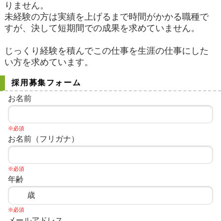
りません。
未経験の方は実績を上げるまで時間がかかる職種で
すが、決して短期間での成果を求めていません。
じっくり経験を積んでこの仕事を生涯の仕事にした
い方を求めています。
採用募集フォーム
お名前
※必須
お名前（フリガナ）
※必須
年齢
※必須
メールアドレス