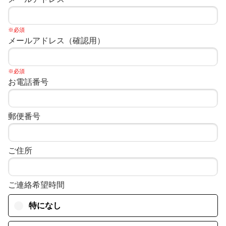
※必須
メールアドレス（確認用）
※必須
お電話番号
郵便番号
ご住所
ご連絡希望時間
特になし