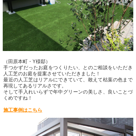
（田原本町・Y様邸）
手つかずだったお庭をつくりたい、とのご相談をいただき
人工芝のお庭を提案させていただきました！
最近の人工芝はリアルにできていて、敢えて枯葉の色まで
再現してあるリアルさです。
そして手入れいらずで年中グリーンの美しさ、良いことづ
くめですね！
施工事例はこちら