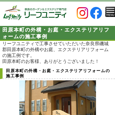
田原本町の外構・お庭・エクステリアリフ
ォームの施工事例
リーフユニティで工事させていただいた奈良県磯城
郡田原本町の外構やお庭、エクステリアリフォーム
の施工例です。
田原本町のお客様、ありがとうございました！
田原本町の外構・お庭・エクステリアリフォームの
施工事例