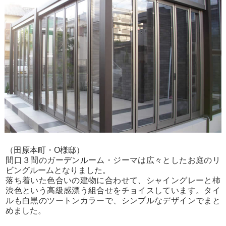
（田原本町・O様邸）
間口３間のガーデンルーム・ジーマは広々としたお庭のリ
ビングルームとなりました。
落ち着いた色合いの建物に合わせて、シャイングレーと柿
渋色という高級感漂う組合せをチョイスしています。タイ
ルも白黒のツートンカラーで、シンプルなデザインでまと
めました。