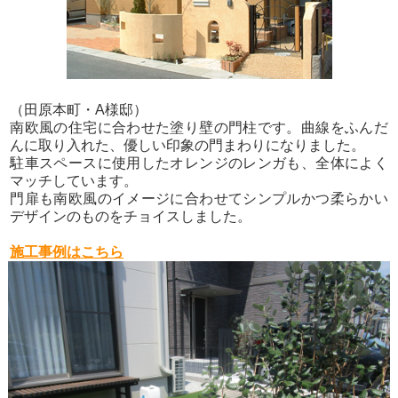
（田原本町・A様邸）
南欧風の住宅に合わせた塗り壁の門柱です。曲線をふんだ
んに取り入れた、優しい印象の門まわりになりました。
駐車スペースに使用したオレンジのレンガも、全体によく
マッチしています。
門扉も南欧風のイメージに合わせてシンプルかつ柔らかい
デザインのものをチョイスしました。
施工事例はこちら