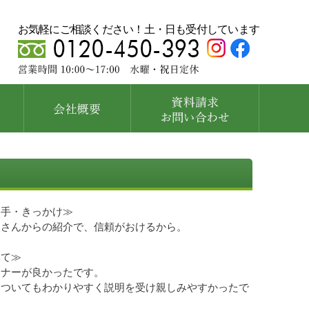
お気軽にご相談ください！土・日も受付しています
め手・きっかけ≫
ーさんからの紹介で、信頼がおけるから。
いて≫
マナーが良かったです。
についてもわかりやすく説明を受け親しみやすかったで