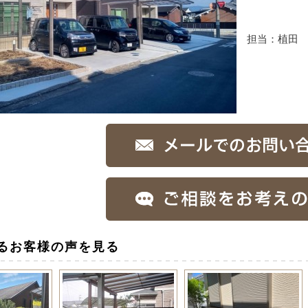
担当：植田
るお客様の声を見る