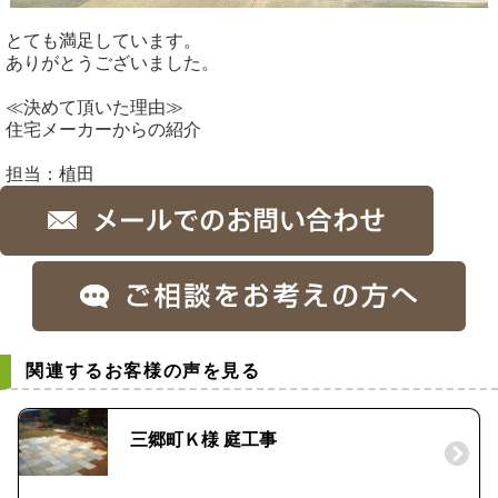
とても満足しています。
ありがとうございました。
≪決めて頂いた理由≫
住宅メーカーからの紹介
担当：植田
関連するお客様の声を見る
三郷町Ｋ様 庭工事