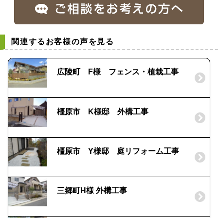
関連するお客様の声を見る
広陵町 F様 フェンス・植栽工事
橿原市 K様邸 外構工事
橿原市 Y様邸 庭リフォーム工事
三郷町H様 外構工事