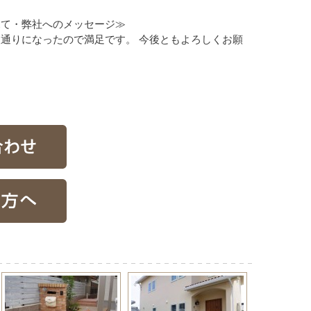
見て・弊社へのメッセージ≫
通りになったので満足です。 今後ともよろしくお願