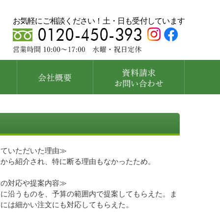
お気軽にご相談ください！土・日も受付しています
めていただいた理由≫
ーから紹介され、特に断る理由もなかったため。
者の対応や提案内容≫
望に沿うものを、予算の範囲内で提案してもらえた。ま
方には細かい注文にも対応してもらえた。