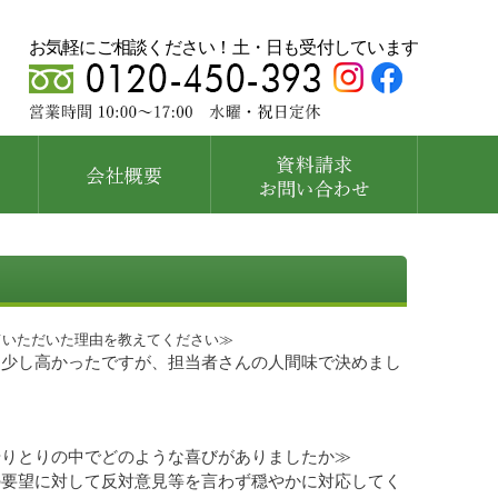
お気軽にご相談ください！土・日も受付しています
ていただいた理由を教えてください≫
り少し高かったですが、担当者さんの人間味で決めまし
やりとりの中でどのような喜びがありましたか≫
の要望に対して反対意見等を言わず穏やかに対応してく