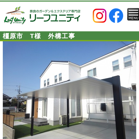
橿原市 T様 外構工事