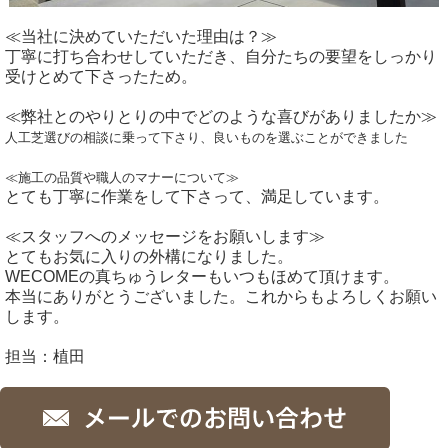
≪当社に決めていただいた理由は？≫
丁寧に打ち合わせしていただき、自分たちの要望をしっかり
受けとめて下さったため。
≪弊社とのやりとりの中でどのような喜びがありましたか≫
人工芝選びの相談に乗って下さり、良いものを選ぶことができました
≪施工の品質や職人のマナーについて≫
とても丁寧に作業をして下さって、満足しています。
≪スタッフへのメッセージをお願いします≫
とてもお気に入りの外構になりました。
WECOMEの真ちゅうレターもいつもほめて頂けます。
本当にありがとうございました。これからもよろしくお願い
します。
担当：植田