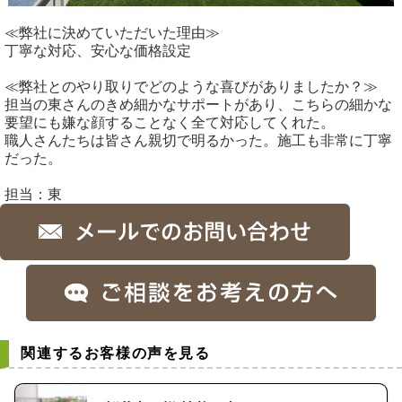
≪弊社に決めていただいた理由≫
丁寧な対応、安心な価格設定
≪弊社とのやり取りでどのような喜びがありましたか？≫
担当の東さんのきめ細かなサポートがあり、こちらの細かな
要望にも嫌な顔することなく全て対応してくれた。
職人さんたちは皆さん親切で明るかった。施工も非常に丁寧
だった。
担当：東
関連するお客様の声を見る