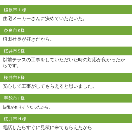
橿原市Ｉ様
住宅メーカーさんに決めていただいた。
奈良市K様
植田社長が好きだから。
桜井市S様
以前テラスの工事をしていただいた時の対応が良かったか
らです。
桜井市F様
安心して工事がしてもらえると思いました。
宇陀市T様
技術が有りそうだったから。
桜井市Ｈ様
電話したらすぐに見積に来てもらえたから