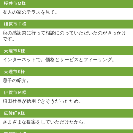
桜井市M様
友人の家のテラスを見て。
橿原市Ｔ様
秋の感謝祭に行って相談にのっていただいたのがきっかけ
です。
天理市K様
インターネットで。価格とサービスとフィーリング。
天理市K様
息子の紹介。
伊賀市Ｍ様
植田社長が信用できそうだったため。
広陵町K様
さまざまな提案をしていただけたから。