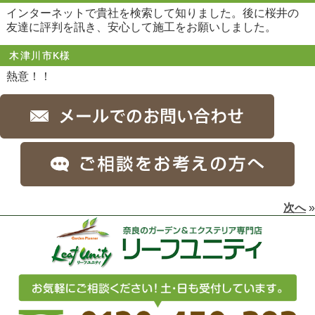
インターネットで貴社を検索して知りました。後に桜井の
友達に評判を訊き、安心して施工をお願いしました。
木津川市K様
熱意！！
次へ
»