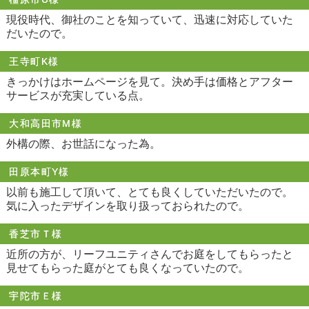
現役時代、御社のことを知っていて、迅速に対応していた
だいたので。
王寺町K様
きっかけはホームページを見て。決め手は価格とアフター
サービスが充実している点。
大和高田市M様
外構の際、お世話になった為。
田原本町Y様
以前も施工して頂いて、とても良くしていただいたので。
気に入ったデザインを取り扱っておられたので。
香芝市Ｔ様
近所の方が、リーフユニティさんでお庭をしてもらったと
見せてもらった庭がとても良くなっていたので。
宇陀市Ｅ様