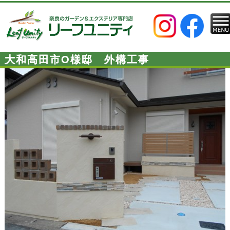
大和高田市O様邸 外構工事