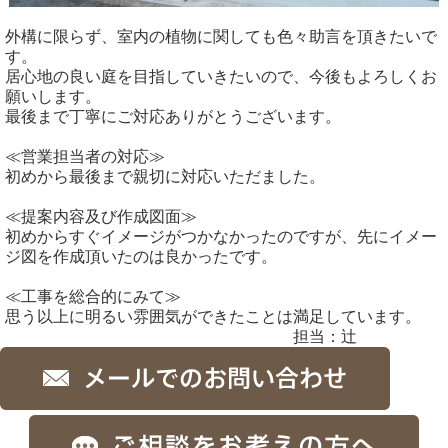
外構に限らず、室内の植物に関しても色々助言を頂きたいで
す。
居心地の良い庭を目指していきたいので、今後もよろしくお
願いします。
最後まで丁寧にご対応ありがとうございます。
≪営業担当者の対応≫
初めから最後まで親切に対応いただました。
≪提案内容及び作成図面≫
初めからすぐイメージがつかなかったのですが、先にイメー
ジ図を作成頂いたのは良かったです。
≪工事を総合的にみて≫
思う以上に明るい雰囲気ができたことは満足しています。
担当：辻