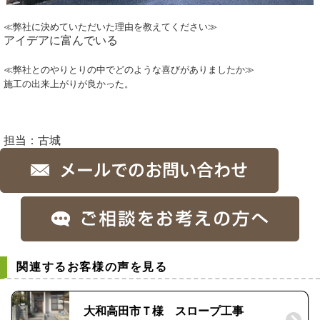
≪弊社に決めていただいた理由を教えてください≫
アイデアに富んでいる
≪弊社とのやりとりの中でどのような喜びがありましたか≫
施工の出来上がりが良かった。
担当：古城
関連するお客様の声を見る
大和高田市Ｔ様 スロープ工事