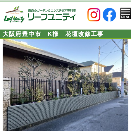
大阪府豊中市 K様 花壇改修工事