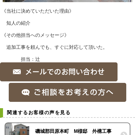
《当社に決めていただいた理由》
知人の紹介
《その他担当へのメッセージ》
追加工事を頼んでも、すぐに対応して頂いた。
担当：辻
関連するお客様の声を見る
磯城郡田原本町 M様邸 外構工事