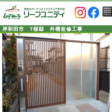
岸和田市 T様邸 外構改修工事