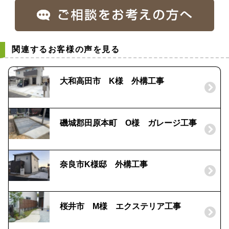
関連するお客様の声を見る
大和高田市 K様 外構工事
磯城郡田原本町 O様 ガレージ工事
奈良市K様邸 外構工事
桜井市 M様 エクステリア工事