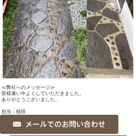
≪弊社へのメッセージ≫
皆様暑い中よくしていただきました。
ありがとうございました。
担当：植田