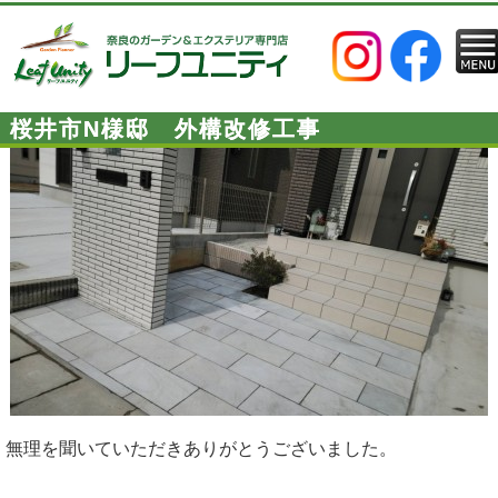
桜井市N様邸 外構改修工事
無理を聞いていただきありがとうございました。