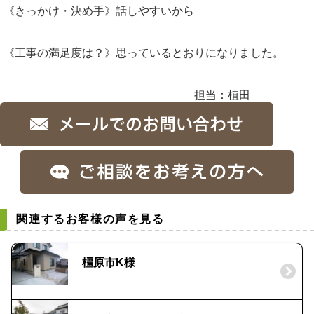
《きっかけ・決め手》話しやすいから
《工事の満足度は？》思っているとおりになりました。
担当：植田
関連するお客様の声を見る
橿原市K様