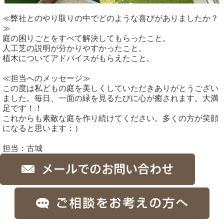
≪弊社とのやり取りの中でどのような喜びがありましたか？
≫
庭の困りごとをすべて解決してもらったこと。
人工芝の説明が分かりやすかったこと。
植木についてアドバイスがもらえたこと。
≪担当へのメッセージ≫
この度は私どもの庭を美しくしていただきありがとうござい
ました。毎日、一面の緑を見るたびに心が癒されます。大満
足です！！
これからも素敵な庭を作り続けてください。多くの方が笑顔
になると思います：）
担当：古城