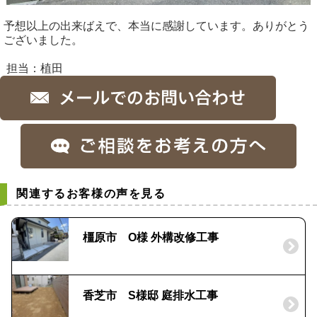
予想以上の出来ばえで、本当に感謝しています。ありがとう
ございました。
担当：植田
関連するお客様の声を見る
橿原市 O様 外構改修工事
香芝市 S様邸 庭排水工事