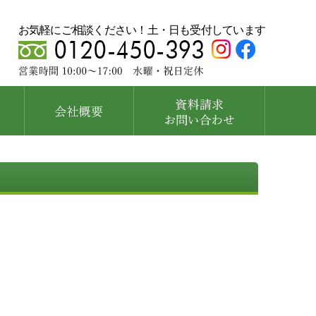
お気軽にご相談ください！土・日も受付しています