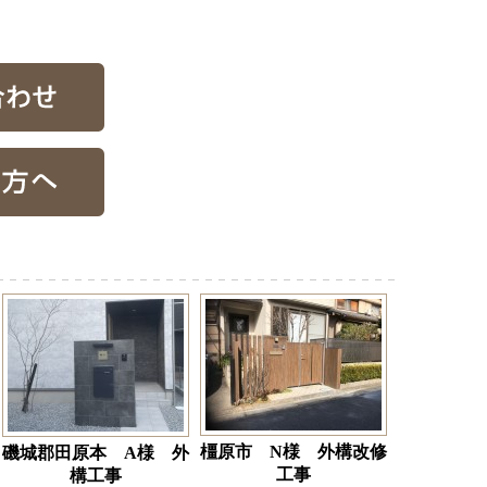
橿原市 N様 外構改修
磯城郡田原本 A様 外
工事
構工事