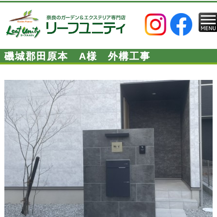
磯城郡田原本 A様 外構工事