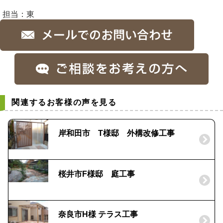
担当：東
関連するお客様の声を見る
岸和田市 T様邸 外構改修工事
桜井市F様邸 庭工事
奈良市H様 テラス工事