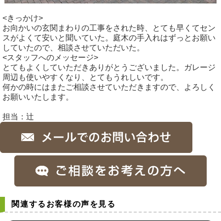
<きっかけ>
お向かいの玄関まわりの工事をされた時、とても早くてセン
スがよくて安いと聞いていた。庭木の手入れはずっとお願い
していたので、相談させていただいた。
<スタッフへのメッセージ>
とてもよくしていただきありがとうございました。ガレージ
周辺も使いやすくなり、とてもうれしいです。
何かの時にはまたご相談させていただきますので、よろしく
お願いいたします。
担当：辻
関連するお客様の声を見る