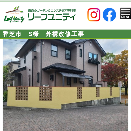
香芝市 S様 外構改修工事