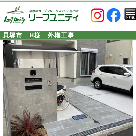
貝塚市 H様 外構工事