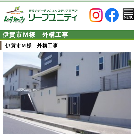
伊賀市Ｍ様 外構工事
伊賀市Ｍ様 外構工事