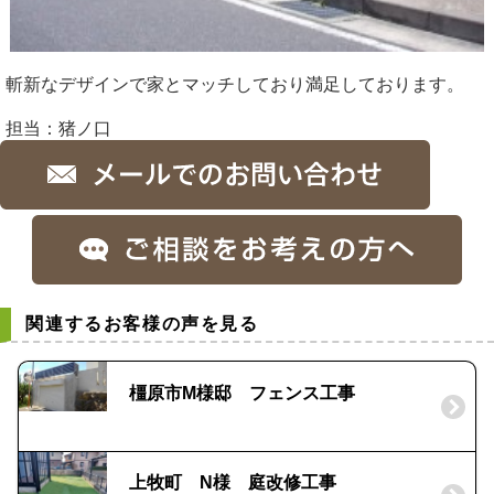
斬新なデザインで家とマッチしており満足しております。
担当：猪ノ口
関連するお客様の声を見る
橿原市M様邸 フェンス工事
上牧町 N様 庭改修工事