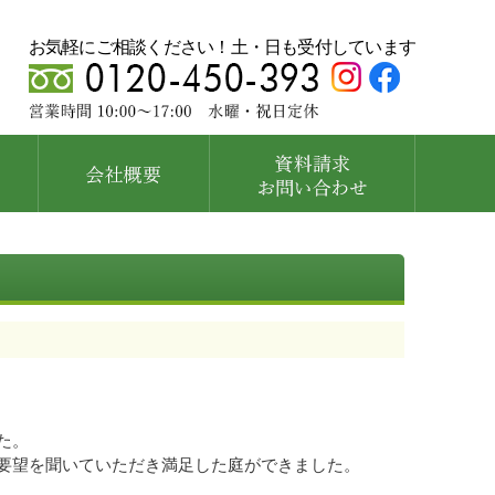
お気軽にご相談ください！土・日も受付しています
た。
要望を聞いていただき満足した庭ができました。