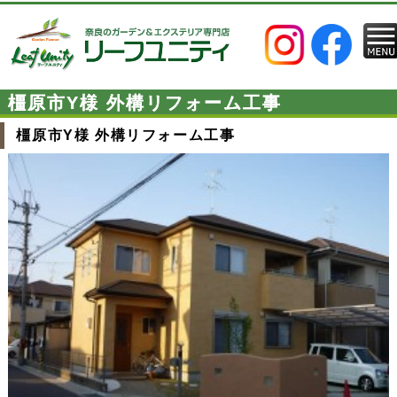
橿原市Y様 外構リフォーム工事
橿原市Y様 外構リフォーム工事