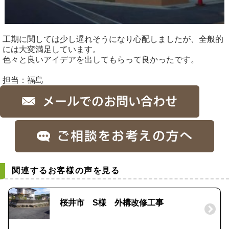
工期に関しては少し遅れそうになり心配しましたが、全般的
には大変満足しています。
色々と良いアイデアを出してもらって良かったです。
担当：福島
関連するお客様の声を見る
桜井市 S様 外構改修工事