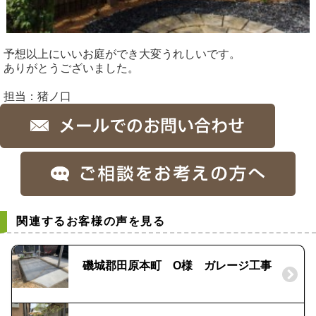
予想以上にいいお庭ができ大変うれしいです。
ありがとうございました。
担当：猪ノ口
関連するお客様の声を見る
磯城郡田原本町 O様 ガレージ工事