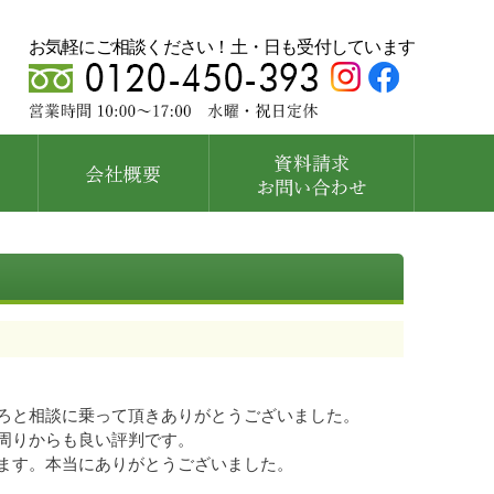
お気軽にご相談ください！土・日も受付しています
ろと相談に乗って頂きありがとうございました。
周りからも良い評判です。
ます。本当にありがとうございました。