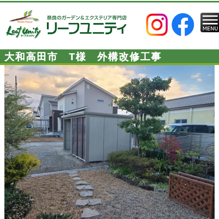
大和高田市 T様 外構改修工事