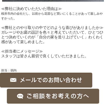
≪弊社に決めていただいた理由は≫
桜井市内の会社だし、以前から花苗など買いにくることがあって親しみや
すかった。
≪弊社とのやり取りの中でどのような喜びがありましたか≫
ガレージやお庭の設計を色々と考えていただいて、ひとつひ
とつ決めていくのが「自分の家を造り上げていく」わくわく
感があって楽しめました。
≪担当者にメッセージ≫
スタッフは皆さん親切で良くしていただきました。
担当：胡内