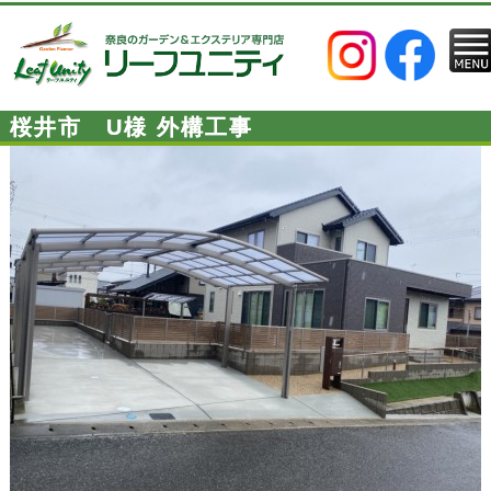
桜井市 U様 外構工事