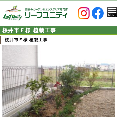
桜井市Ｆ様 植栽工事
桜井市Ｆ様 植栽工事