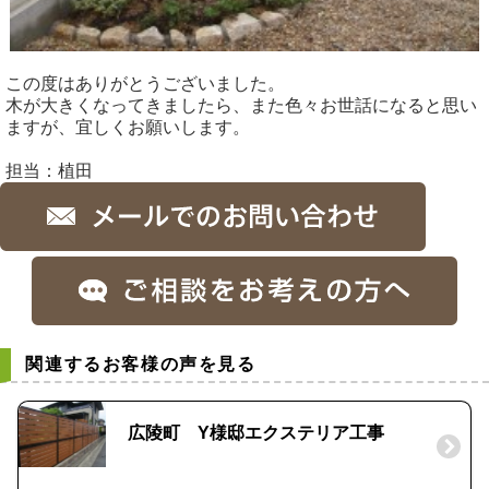
この度はありがとうございました。
木が大きくなってきましたら、また色々お世話になると思い
ますが、宜しくお願いします。
担当：植田
関連するお客様の声を見る
広陵町 Y様邸エクステリア工事