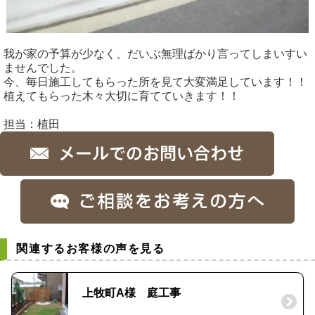
我が家の予算が少なく、だいぶ無理ばかり言ってしまいすい
ませんでした。
今、毎日施工してもらった所を見て大変満足しています！！
植えてもらった木々大切に育てていきます！！
担当：植田
関連するお客様の声を見る
上牧町A様 庭工事