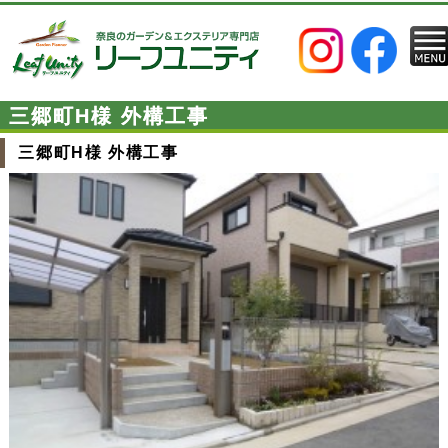
三郷町H様 外構工事
三郷町H様 外構工事