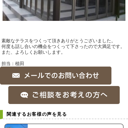
素敵なテラスをつくって頂きありがとうございました。
何度も話し合いの機会をつくって下さったので大満足です。
また、よろしくお願いします。
担当：植田
関連するお客様の声を見る