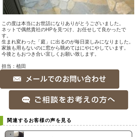
この度は本当にお世話になりありがとうございました。
ネットで偶然貴社のHPを見つけ、お任せして良かったで
す。
生まれ変わった「庭」に出るのが毎日楽しみになりました。
家族も用もないのに窓から眺めてはにやにやしています。
今後ともおつき合い宜しくお願い致します。
担当：植田
関連するお客様の声を見る