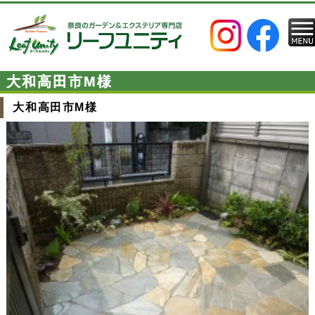
大和高田市M様
大和高田市M様