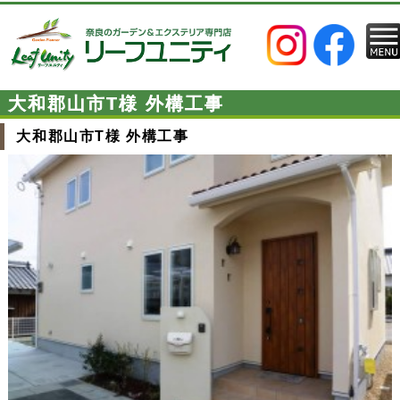
大和郡山市T様 外構工事
大和郡山市T様 外構工事