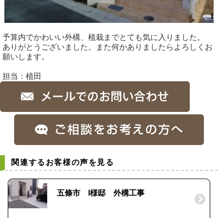
予算内でかわいい外構、植栽までとても気に入りました。
ありがとうございました。また何かありましたらよろしくお
願いします。
担当：植田
関連するお客様の声を見る
五條市 I様邸 外構工事