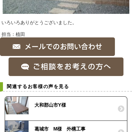
いろいろありがとうございました。
担当：植田
関連するお客様の声を見る
大和郡山市Y様
葛城市 M様 外構工事