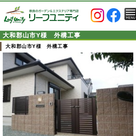
大和郡山市Y様 外構工事
大和郡山市Y様 外構工事