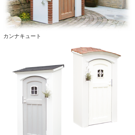
カンナキュート