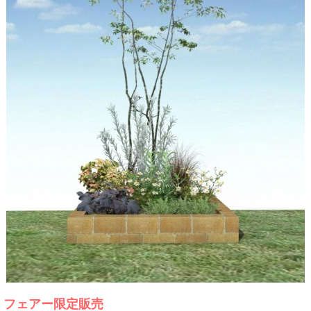
フェアー限定販売