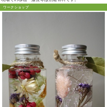
ワークショップ