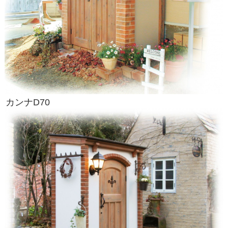
カンナD70