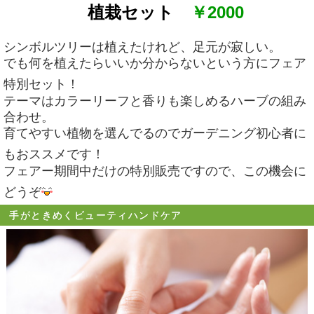
植栽セット
￥2000
シンボルツリーは植えたけれど、足元が寂しい。
でも何を植えたらいいか分からないという方にフェア
特別セット！
テーマはカラーリーフと香りも楽しめるハーブの組み
合わせ。
育てやすい植物を選んでるのでガーデニング初心者に
もおススメです！
フェアー期間中だけの特別販売ですので、この機会に
どうぞ
手がときめくビューティハンドケア