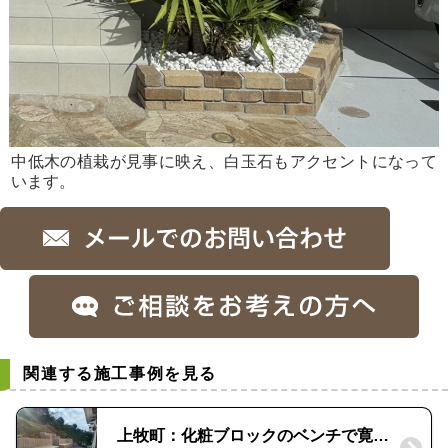
中低木の植栽が見事に映え、白玉石もアクセントになって
います。
関連する施工事例を見る
上牧町：化粧ブロックのベンチで寛げるお庭