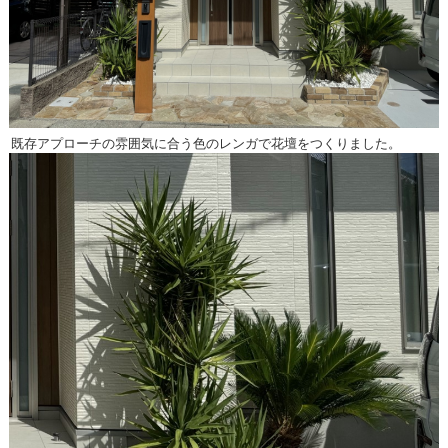
既存アプローチの雰囲気に合う色のレンガで花壇をつくりました。