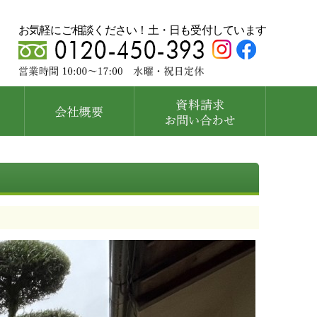
お気軽にご相談ください！土・日も受付しています