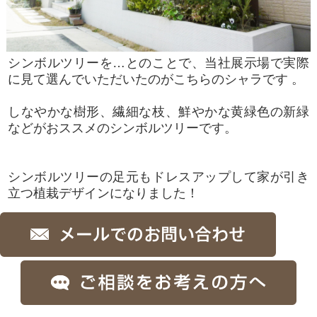
シンボルツリーを…とのことで、当社展示場で実際
に見て選んでいただいたのがこちらのシャラです 。
しなやかな樹形、繊細な枝、鮮やかな黄緑色の新緑
などがおススメのシンボルツリーです。
シンボルツリーの足元もドレスアップして家が引き
立つ植栽デザインになりました！