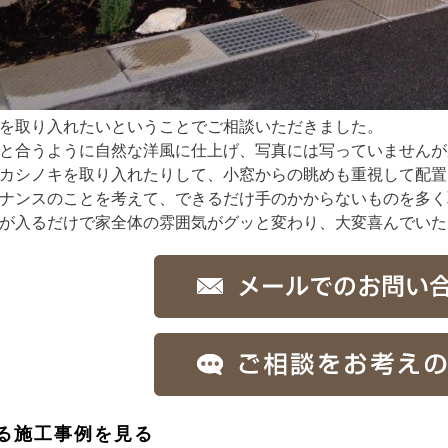
を取り入れたいということでご相談いただきました。
と合うように自然な洋風に仕上げ、写真には写っていませんが
カシノキを取り入れたりして、小窓からの眺めも重視して配置
ナンスのことを考えて、できるだけ手のかからないものを多く
が入るだけで家全体の雰囲気がグッと変わり、大変喜んでいた
る施工事例を見る