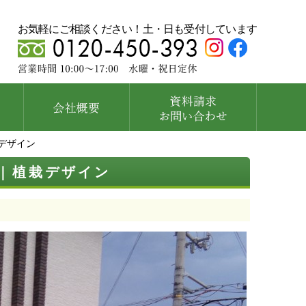
お気軽にご相談ください！土・日も受付しています
デザイン
｜植栽デザイン