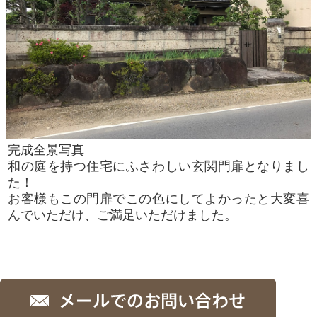
完成全景写真
和の庭を持つ住宅にふさわしい玄関門扉となりまし
た！
お客様もこの門扉でこの色にしてよかったと大変喜
んでいただけ、ご満足いただけました。