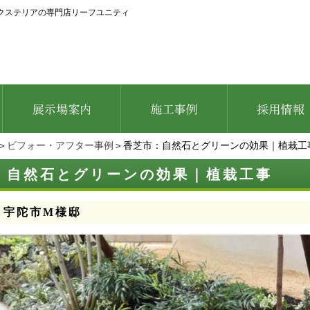
クステリアの専門店リーフユニティ
＞
ビフォー・アフター事例
＞香芝市：自然石とグリーンの効果｜植栽工
：自然石とグリーンの効果｜植栽工事
：宇陀市M様邸