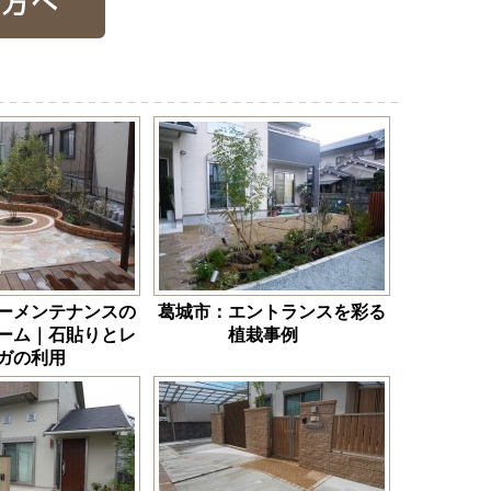
ーメンテナンスの
葛城市：エントランスを彩る
ーム｜石貼りとレ
植栽事例
ガの利用