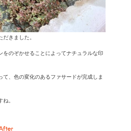
ただきました。
ンをのぞかせることによってナチュラルな印
って、色の変化のあるファサードが完成しま
すね。