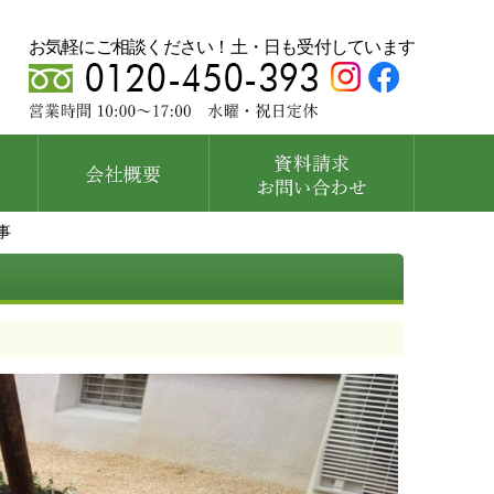
お気軽にご相談ください！土・日も受付しています
事