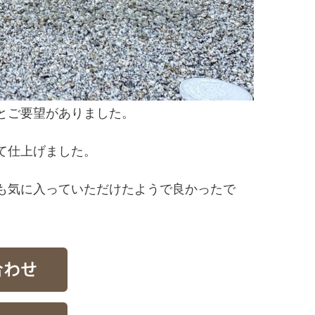
とご要望がありました。
て仕上げました。
も気に入っていただけたようで良かったで