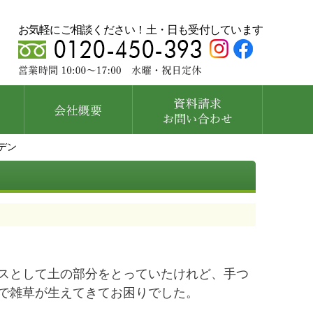
お気軽にご相談ください！土・日も受付しています
デン
スとして土の部分をとっていたけれど、手つ
で雑草が生えてきてお困りでした。