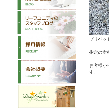
プリペッ
指定の樹
お客様か
す。