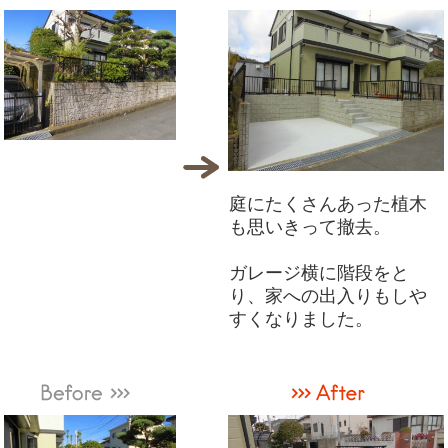
庭にたくさんあった植木
も思いきって撤去。
ガレージ横に階段をと
り、家への出入りもしや
すくなりました。