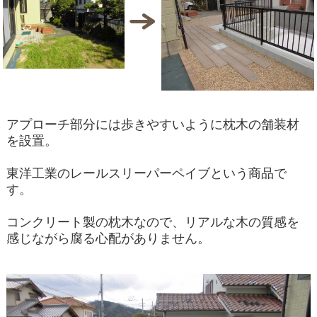
アプローチ部分には
歩きやすいように枕木の舗装材
を設置。
東洋工業のレールスリーパーペイブという商品で
す。
コンクリート製の枕木なので、リアルな木の質感を
感じながら腐る心配がありません。