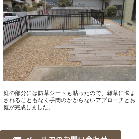
庭の部分には防草シートも貼ったので、雑草に悩ま
されることもなく手間のかからないアプローチとお
庭が完成しました。