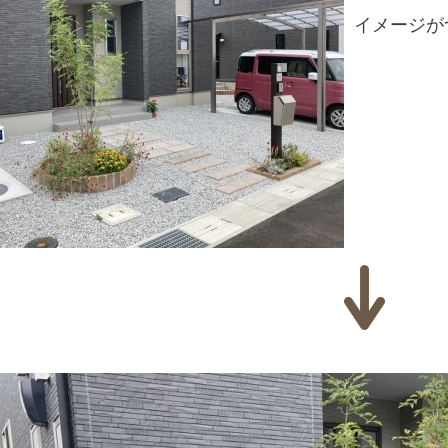
イメージが