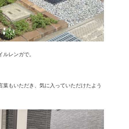
イルレンガで。
言葉もいただき、気に入っていただけたよう