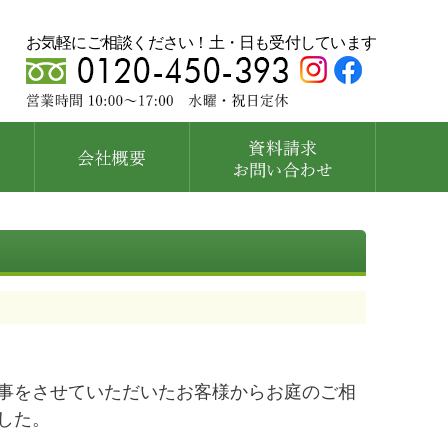
お気軽にご相談ください！土・日も受付しています
事をさせていただいたお客様からお庭のご相
した。