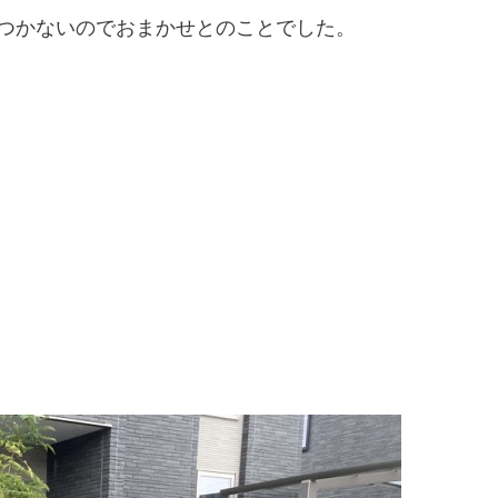
つかないのでおまかせとのことでした。