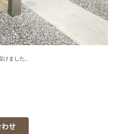
設けました。