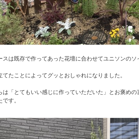
ースは既存で作ってあった花壇に合わせてユニソンのソ
立てたことによってグッとおしゃれになりました。
らは「とてもいい感じに作っていただいた」とお褒めの
たです。