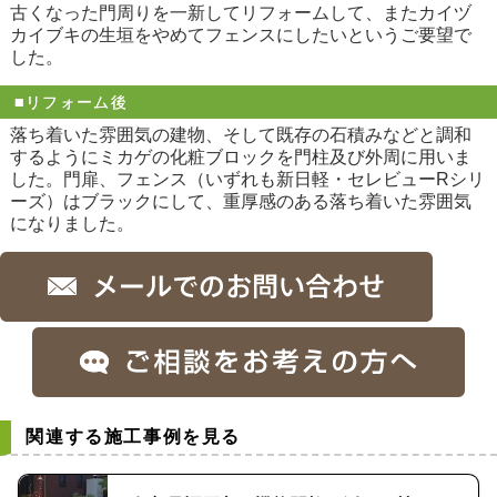
古くなった門周りを一新してリフォームして、またカイヅ
カイブキの生垣をやめてフェンスにしたいというご要望で
した。
■リフォーム後
落ち着いた雰囲気の建物、そして既存の石積みなどと調和
するようにミカゲの化粧ブロックを門柱及び外周に用いま
した。門扉、フェンス（いずれも新日軽・セレビューRシリ
ーズ）はブラックにして、重厚感のある落ち着いた雰囲気
になりました。
関連する施工事例を見る