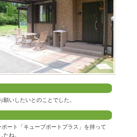
お願いしたいとのことでした。
ーポート「キューブポートプラス」を持って
したね。