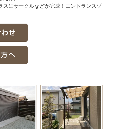
ラスにサークルなどが完成！エントランスゾ